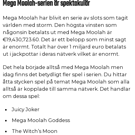
Mega Moolah-serien är spektakulär
Mega Moolah har blivit en serie av slots som tagit
världen med storm. Den högsta vinsten som
någonsin betalats ut med Mega Moolah är
€19,430,723.60. Det är ett belopp som minst sagt
är enormt. Totalt har över 1 miljard euro betalats
ut i jackpottar i deras nätverk vilket är enormt.
Det hela började alltså med Mega Moolah men
idag finns det betydligt fler spel i serien. Du hittar
åtta stycken spel på temat Mega Moolah som alla
alltså är kopplade till samma nätverk. Det handlar
om dessa spel:
Juicy Joker
Mega Moolah Goddess
The Witch’s Moon