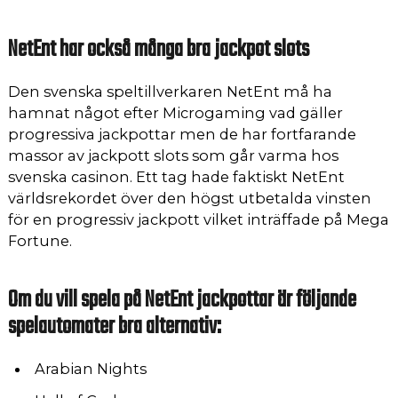
NetEnt har också många bra jackpot slots
Den svenska speltillverkaren NetEnt må ha
hamnat något efter Microgaming vad gäller
progressiva jackpottar men de har fortfarande
massor av jackpott slots som går varma hos
svenska casinon. Ett tag hade faktiskt NetEnt
världsrekordet över den högst utbetalda vinsten
för en progressiv jackpott vilket inträffade på Mega
Fortune.
Om du vill spela på NetEnt jackpottar är följande
spelautomater bra alternativ:
Arabian Nights